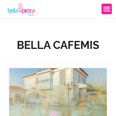
BELLA CAFEMIS