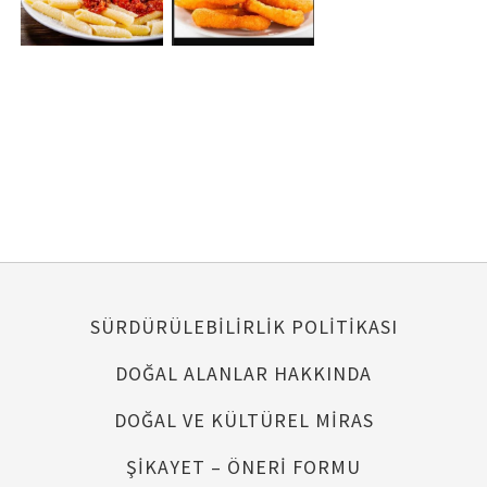
SÜRDÜRÜLEBİLİRLİK POLİTİKASI
DOĞAL ALANLAR HAKKINDA
DOĞAL VE KÜLTÜREL MİRAS
ŞİKAYET – ÖNERİ FORMU