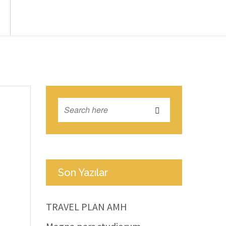
Son Yazılar
TRAVEL PLAN AMH